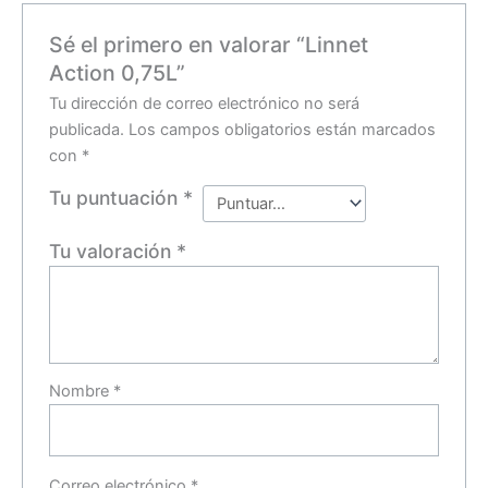
Sé el primero en valorar “Linnet
Action 0,75L”
Tu dirección de correo electrónico no será
publicada.
Los campos obligatorios están marcados
con
*
Tu puntuación
*
Tu valoración
*
Nombre
*
Correo electrónico
*