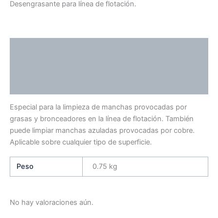
Desengrasante para línea de flotación.
Descripción
Información adicional
Valoraciones (0)
Especial para la limpieza de manchas provocadas por
grasas y bronceadores en la línea de flotación. También
puede limpiar manchas azuladas provocadas por cobre.
Aplicable sobre cualquier tipo de superficie.
Peso
0.75 kg
No hay valoraciones aún.