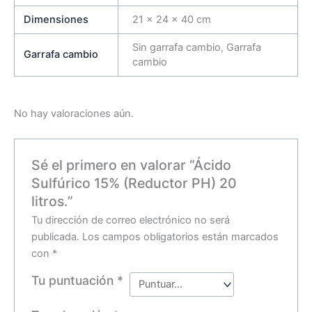
Dimensiones
21 × 24 × 40 cm
Sin garrafa cambio, Garrafa
Garrafa cambio
cambio
No hay valoraciones aún.
Sé el primero en valorar “Ácido
Sulfúrico 15% (Reductor PH) 20
litros.”
Tu dirección de correo electrónico no será
publicada.
Los campos obligatorios están marcados
con
*
Tu puntuación
*