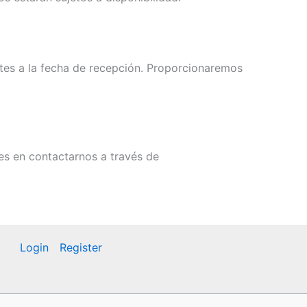
ntes a la fecha de recepción. Proporcionaremos
es en contactarnos a través de
Login
Register