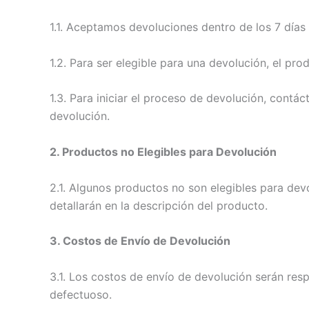
1.1. Aceptamos devoluciones dentro de los 7 días 
1.2. Para ser elegible para una devolución, el pro
1.3. Para iniciar el proceso de devolución, cont
devolución.
2. Productos no Elegibles para Devolución
2.1. Algunos productos no son elegibles para de
detallarán en la descripción del producto.
3. Costos de Envío de Devolución
3.1. Los costos de envío de devolución serán res
defectuoso.