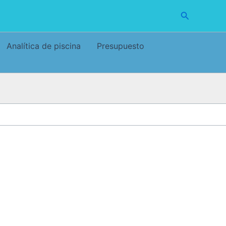
Buscar
Analítica de piscina
Presupuesto