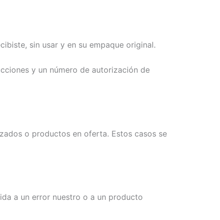
cibiste, sin usar y en su empaque original.
rucciones y un número de autorización de
zados o productos en oferta. Estos casos se
ida a un error nuestro o a un producto