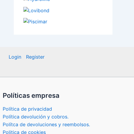
Login
Register
Políticas empresa
Política de privacidad
Política devolución y cobros.
Polítca de devoluciones y reembolsos.
Politica de cookies