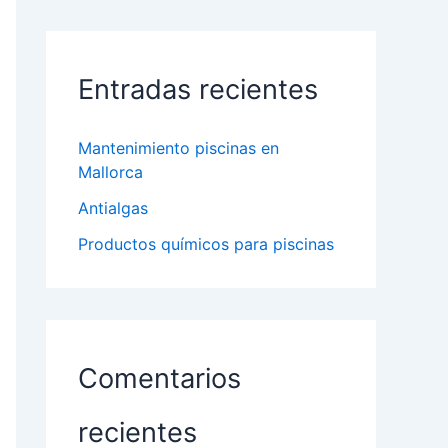
Entradas recientes
Mantenimiento piscinas en
Mallorca
Antialgas
Productos químicos para piscinas
Comentarios
recientes