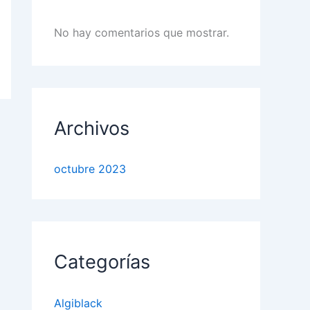
No hay comentarios que mostrar.
Archivos
octubre 2023
Categorías
Algiblack