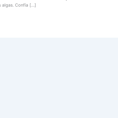
 algas. Confía […]