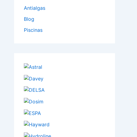
Antialgas
Blog
Piscinas