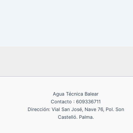
Agua Técnica Balear
Contacto : 609336711
Dirección: Vial San José, Nave 76, Pol. Son
Castelló. Palma.