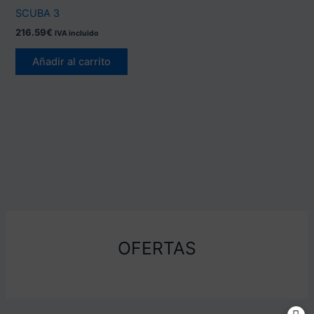
SCUBA 3
216.59
€
IVA incluido
Añadir al carrito
OFERTAS